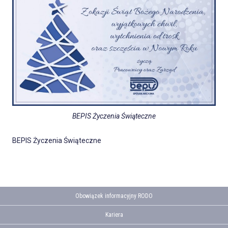
BEPIS Życzenia Świąteczne
BEPIS Życzenia Świąteczne
Obowiązek informacyjny RODO
Kariera