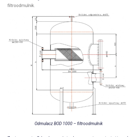
filtroodmulnik
.
Odmulacz BOD 1000 – filtroodmulnik